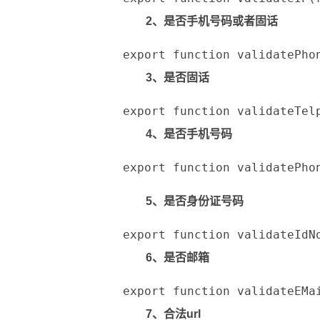
2、是否手机号码或者固话
export function validatePh
3、是否固话
export function validateTe
4、是否手机号码
export function validatePh
5、是否身份证号码
export function validateId
6、是否邮箱
export function validateEMa
7、合法url