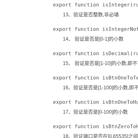
export function isInteger(
13、验证是否整数,非必填
export function isIntegerN
14、 验证是否是[0-1]的小数
export function isDecimal(
15、 验证是否是[1-10]的小数,即
export function isBtnOneTo
16、验证是否是[1-100]的小数,
export function isBtnOneTo
17、验证是否是[0-100]的小数
export function isBtnZeroT
18、验证端口是否在[0,65535]之间